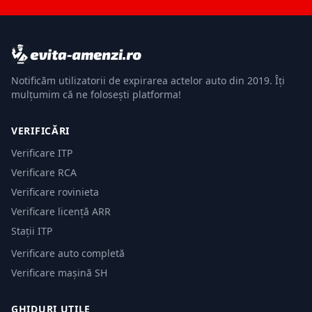
Notificăm utilizatorii de expirarea actelor auto din 2019. Îți
mulțumim că ne folosești platforma!
VERIFICĂRI
Verificare ITP
Verificare RCA
Verificare rovinieta
Verificare licență ARR
Stații ITP
Verificare auto completă
Verificare mașină SH
GHIDURI UTILE