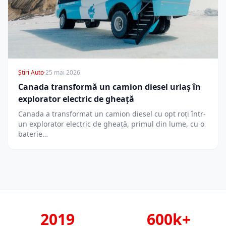
Știri Auto
·
25 mai 2026
Canada transformă un camion diesel uriaș în
explorator electric de gheață
Canada a transformat un camion diesel cu opt roți într-
un explorator electric de gheață, primul din lume, cu o
baterie…
2019
600k+