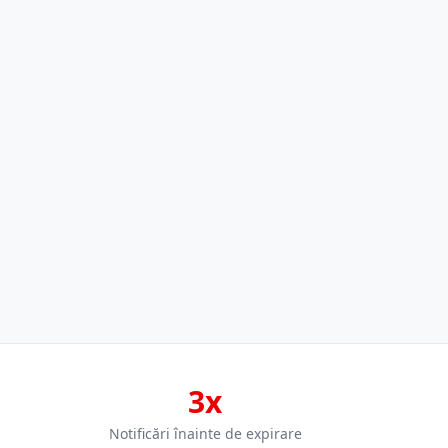
3x
Notificări înainte de expirare