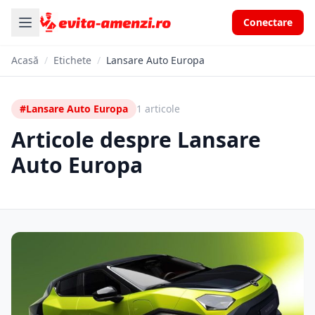
Conectare
Acasă
/
Etichete
/
Lansare Auto Europa
#Lansare Auto Europa
1 articole
Articole despre Lansare
Auto Europa