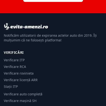
Notificăm utilizatorii de expirarea actelor auto din 2019. Îți
mulțumim că ne folosești platforma!
VERIFICĂRI
Verificare ITP
Verificare RCA
Verificare rovinieta
Verificare licență ARR
Stații ITP
Verificare auto completă
Verificare mașină SH