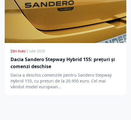
Știri Auto
·
2 iulie 2026
Dacia Sandero Stepway Hybrid 155: prețuri și
comenzi deschise
Dacia a deschis comenzile pentru Sandero Stepway
Hybrid 155, cu prețuri de la 20.950 euro. Cel mai
vândut model european…