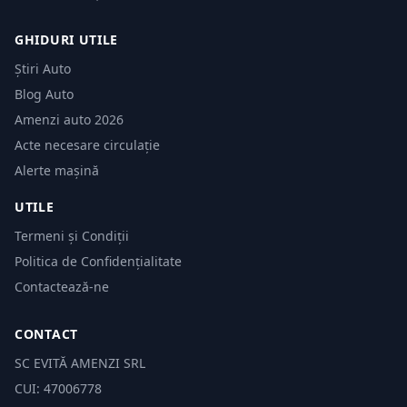
GHIDURI UTILE
Știri Auto
Blog Auto
Amenzi auto 2026
Acte necesare circulație
Alerte mașină
UTILE
Termeni și Condiții
Politica de Confidențialitate
Contactează-ne
CONTACT
SC EVITĂ AMENZI SRL
CUI: 47006778