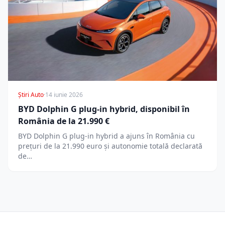
Știri Auto
·
14 iunie 2026
BYD Dolphin G plug-in hybrid, disponibil în
România de la 21.990 €
BYD Dolphin G plug-in hybrid a ajuns în România cu
prețuri de la 21.990 euro și autonomie totală declarată
de…