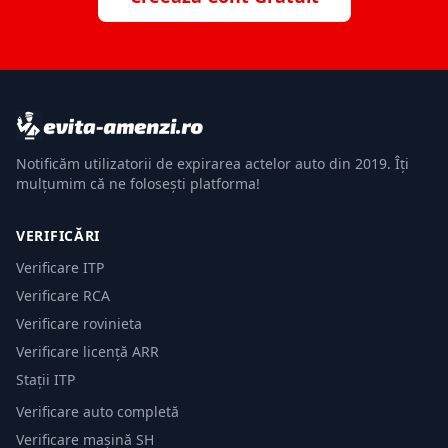
Notificăm utilizatorii de expirarea actelor auto din 2019. Îți
mulțumim că ne folosești platforma!
VERIFICĂRI
Verificare ITP
Verificare RCA
Verificare rovinieta
Verificare licență ARR
Stații ITP
Verificare auto completă
Verificare mașină SH