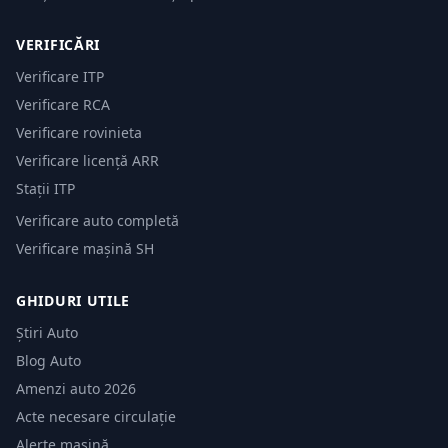
VERIFICĂRI
Verificare ITP
Verificare RCA
Verificare rovinieta
Verificare licență ARR
Stații ITP
Verificare auto completă
Verificare mașină SH
GHIDURI UTILE
Știri Auto
Blog Auto
Amenzi auto 2026
Acte necesare circulație
Alerte mașină