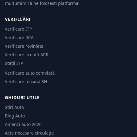
mulțumim că ne folosești platforma!
VERIFICĂRI
Verificare ITP
Verificare RCA
Verificare rovinieta
Verificare licență ARR
Stații ITP
Verificare auto completă
Verificare mașină SH
GHIDURI UTILE
Știri Auto
Blog Auto
Amenzi auto 2026
Acte necesare circulație