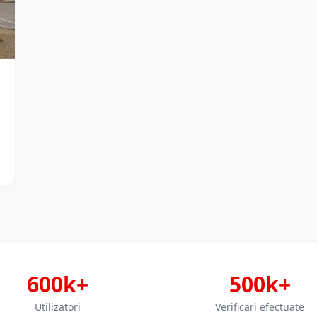
600k+
500k+
Utilizatori
Verificări efectuate