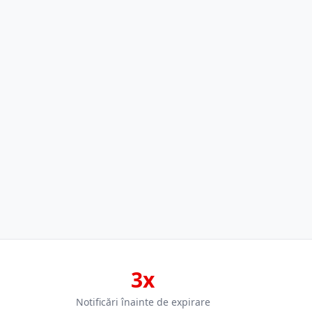
3x
Notificări înainte de expirare