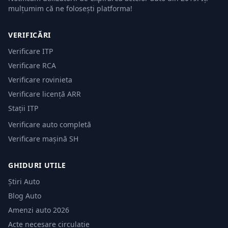
mulțumim că ne folosești platforma!
VERIFICĂRI
Verificare ITP
Verificare RCA
Verificare rovinieta
Verificare licență ARR
Stații ITP
Verificare auto completă
Verificare mașină SH
GHIDURI UTILE
Știri Auto
Blog Auto
Amenzi auto 2026
Acte necesare circulație