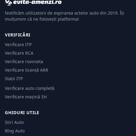
Notificăm utilizatorii de expirarea actelor auto din 2019. Îți
mulțumim că ne folosești platforma!
VERIFICĂRI
Verificare ITP
Verificare RCA
Verificare rovinieta
Verificare licență ARR
Stații ITP
Verificare auto completă
Verificare mașină SH
GHIDURI UTILE
Știri Auto
Blog Auto