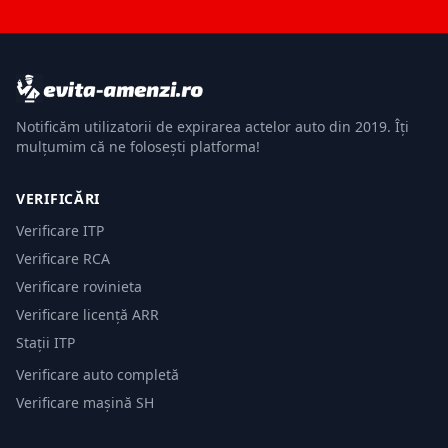
Notificăm utilizatorii de expirarea actelor auto din 2019. Îți
mulțumim că ne folosești platforma!
VERIFICĂRI
Verificare ITP
Verificare RCA
Verificare rovinieta
Verificare licență ARR
Stații ITP
Verificare auto completă
Verificare mașină SH