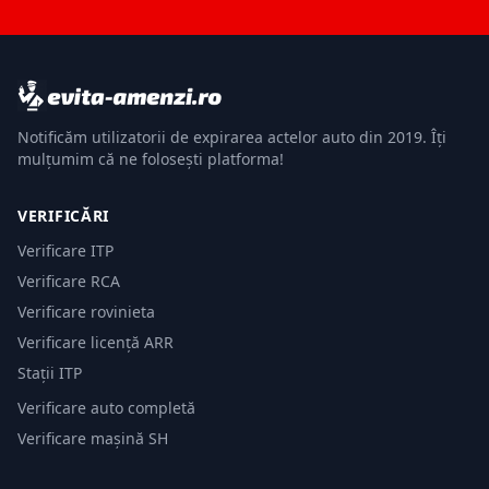
Notificăm utilizatorii de expirarea actelor auto din 2019. Îți
mulțumim că ne folosești platforma!
VERIFICĂRI
Verificare ITP
Verificare RCA
Verificare rovinieta
Verificare licență ARR
Stații ITP
Verificare auto completă
Verificare mașină SH