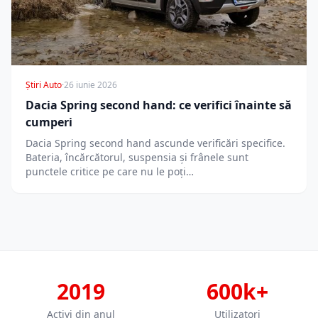
Știri Auto
·
26 iunie 2026
Dacia Spring second hand: ce verifici înainte să
cumperi
Dacia Spring second hand ascunde verificări specifice.
Bateria, încărcătorul, suspensia și frânele sunt
punctele critice pe care nu le poți…
2019
600k+
Activi din anul
Utilizatori