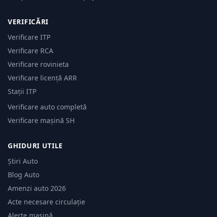
VERIFICĂRI
Verificare ITP
Verificare RCA
Verificare rovinieta
Verificare licență ARR
Stații ITP
Verificare auto completă
Verificare mașină SH
GHIDURI UTILE
Știri Auto
Blog Auto
Amenzi auto 2026
Acte necesare circulație
Alerte mașină