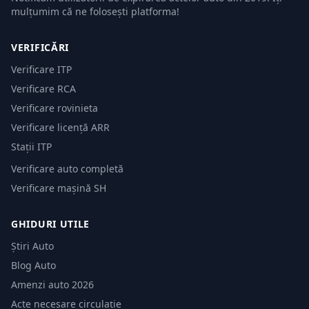
mulțumim că ne folosești platforma!
VERIFICĂRI
Verificare ITP
Verificare RCA
Verificare rovinieta
Verificare licență ARR
Stații ITP
Verificare auto completă
Verificare mașină SH
GHIDURI UTILE
Știri Auto
Blog Auto
Amenzi auto 2026
Acte necesare circulație