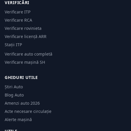
VERIFICĂRI
Verificare ITP
Verificare RCA
Verificare rovinieta
Verificare licență ARR
Stații ITP
Verificare auto completă
Verificare mașină SH
GHIDURI UTILE
Știri Auto
Blog Auto
Amenzi auto 2026
Acte necesare circulație
Alerte mașină