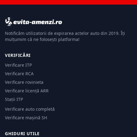
Notificăm utilizatorii de expirarea actelor auto din 2019. Îți
mulțumim că ne folosești platforma!
VERIFICĂRI
Verificare ITP
Verificare RCA
Verificare rovinieta
Verificare licență ARR
Stații ITP
Verificare auto completă
Verificare mașină SH
GHIDURI UTILE