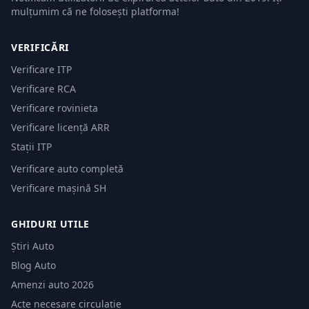
mulțumim că ne folosești platforma!
VERIFICĂRI
Verificare ITP
Verificare RCA
Verificare rovinieta
Verificare licență ARR
Stații ITP
Verificare auto completă
Verificare mașină SH
GHIDURI UTILE
Știri Auto
Blog Auto
Amenzi auto 2026
Acte necesare circulație