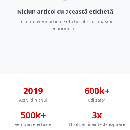
Niciun articol cu această etichetă
Încă nu avem articole etichetate cu „mașini
economice".
2019
600k+
Activi din anul
Utilizatori
500k+
3x
Verificări efectuate
Notificări înainte de expirare