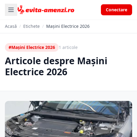
Conectare
Acasă
/
Etichete
/
Mașini Electrice 2026
#Mașini Electrice 2026
1 articole
Articole despre Mașini
Electrice 2026