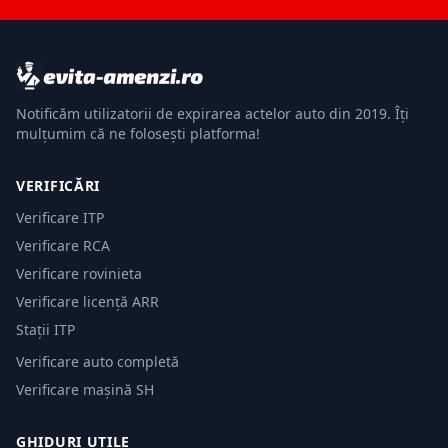
Notificăm utilizatorii de expirarea actelor auto din 2019. Îți
mulțumim că ne folosești platforma!
VERIFICĂRI
Verificare ITP
Verificare RCA
Verificare rovinieta
Verificare licență ARR
Stații ITP
Verificare auto completă
Verificare mașină SH
GHIDURI UTILE