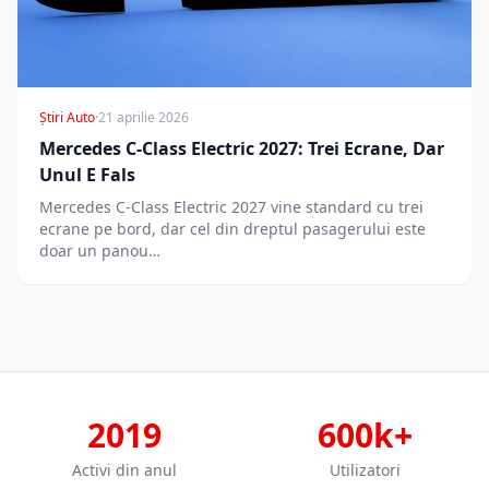
Știri Auto
·
21 aprilie 2026
Mercedes C-Class Electric 2027: Trei Ecrane, Dar
Unul E Fals
Mercedes C-Class Electric 2027 vine standard cu trei
ecrane pe bord, dar cel din dreptul pasagerului este
doar un panou…
2019
600k+
Activi din anul
Utilizatori