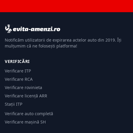
Notificăm utilizatorii de expirarea actelor auto din 2019. Îți
mulțumim că ne folosești platforma!
VERIFICĂRI
Verificare ITP
Verificare RCA
Verificare rovinieta
Verificare licență ARR
Stații ITP
Verificare auto completă
Verificare mașină SH