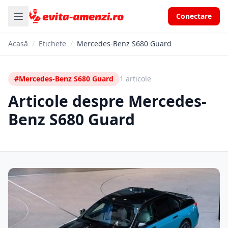
Conectare
Acasă
/
Etichete
/
Mercedes-Benz S680 Guard
#Mercedes-Benz S680 Guard
1 articole
Articole despre Mercedes-
Benz S680 Guard