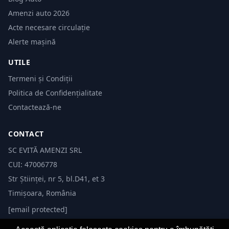
Amenzi auto 2026
Acte necesare circulație
Alerte mașină
UTILE
Termeni și Condiții
Politica de Confidențialitate
Contactează-ne
CONTACT
SC EVITĂ AMENZI SRL
CUI: 47006778
Str Științei, nr 5, bl.D41, et 3
Timișoara, România
[email protected]