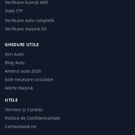
Verificare licență ARR
Stații ITP
Verificare auto completă
Verificare mașină SH
GHIDURI UTILE
Știri Auto
Blog Auto
Amenzi auto 2026
Acte necesare circulație
Alerte mașină
UTILE
Termeni și Condiții
Politica de Confidențialitate
Contactează-ne