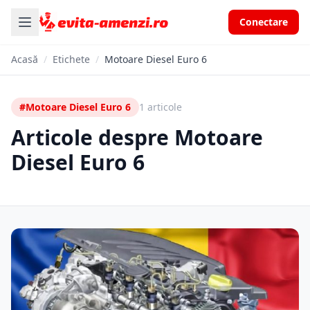
Conectare
Acasă
/
Etichete
/
Motoare Diesel Euro 6
#Motoare Diesel Euro 6
1 articole
Articole despre Motoare
Diesel Euro 6