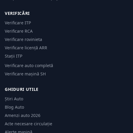
VERIFICĂRI
Verificare ITP
Verificare RCA
Verificare rovinieta
Verificare licență ARR
Stații ITP
Verificare auto completă
Verificare mașină SH
GHIDURI UTILE
Știri Auto
Blog Auto
Amenzi auto 2026
Acte necesare circulație
Alerte mașină