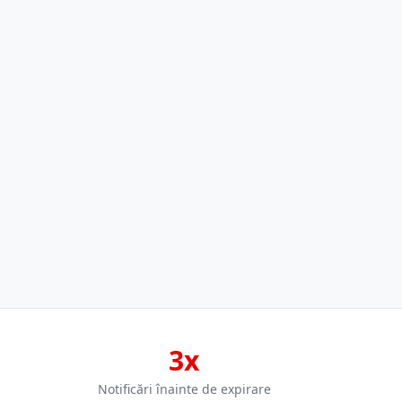
3x
Notificări înainte de expirare