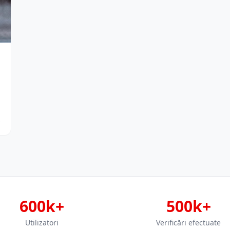
…
600k+
500k+
Utilizatori
Verificări efectuate