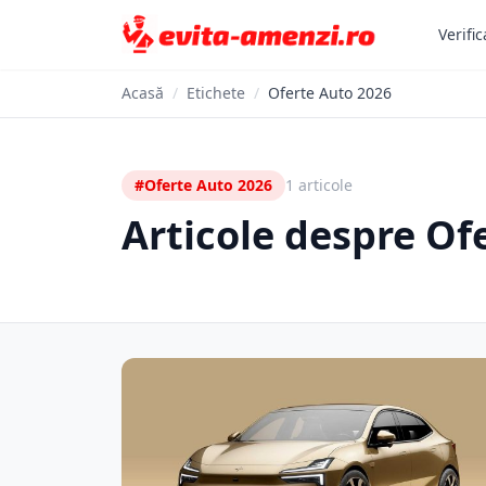
Verific
Acasă
/
Etichete
/
Oferte Auto 2026
#Oferte Auto 2026
1 articole
Articole despre Of