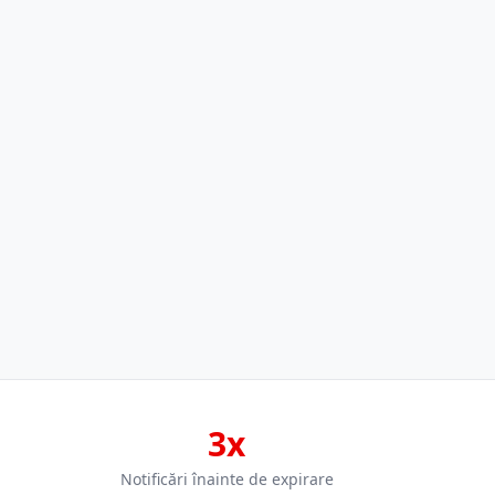
3x
Notificări înainte de expirare