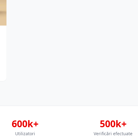
600k+
500k+
Utilizatori
Verificări efectuate