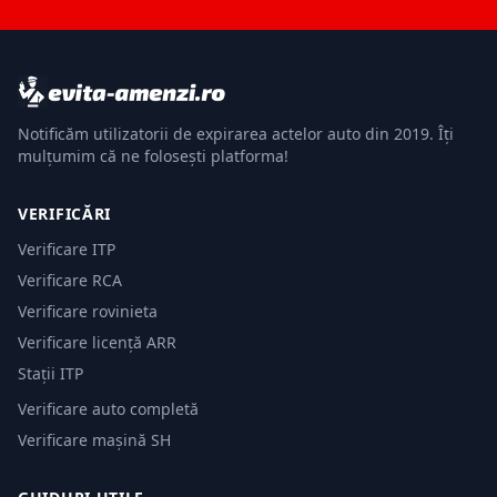
Notificăm utilizatorii de expirarea actelor auto din 2019. Îți
mulțumim că ne folosești platforma!
VERIFICĂRI
Verificare ITP
Verificare RCA
Verificare rovinieta
Verificare licență ARR
Stații ITP
Verificare auto completă
Verificare mașină SH