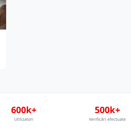
600k+
500k+
Utilizatori
Verificări efectuate