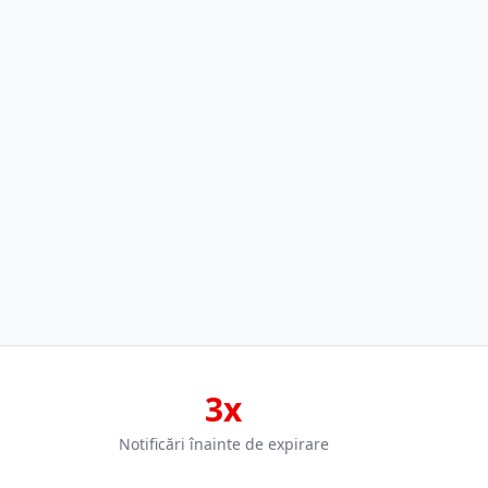
3x
Notificări înainte de expirare