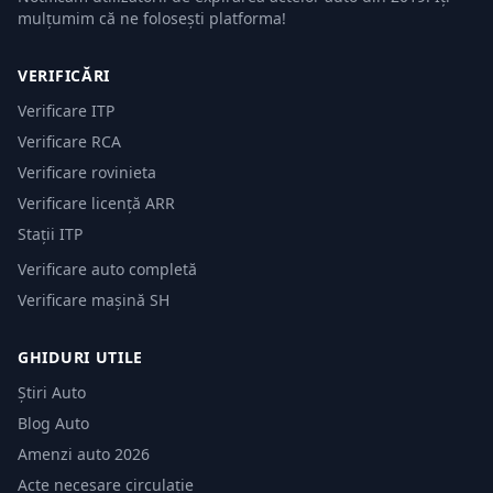
mulțumim că ne folosești platforma!
VERIFICĂRI
Verificare ITP
Verificare RCA
Verificare rovinieta
Verificare licență ARR
Stații ITP
Verificare auto completă
Verificare mașină SH
GHIDURI UTILE
Știri Auto
Blog Auto
Amenzi auto 2026
Acte necesare circulație