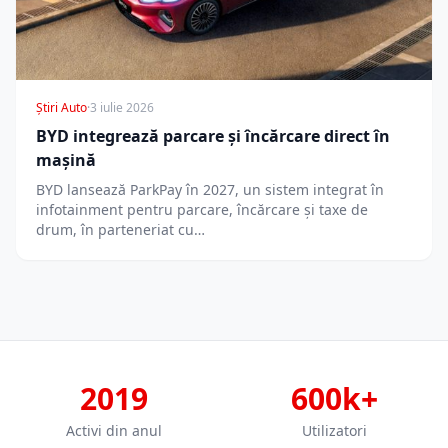
Știri Auto
·
3 iulie 2026
BYD integrează parcare și încărcare direct în
mașină
BYD lansează ParkPay în 2027, un sistem integrat în
infotainment pentru parcare, încărcare și taxe de
drum, în parteneriat cu…
2019
600k+
Activi din anul
Utilizatori