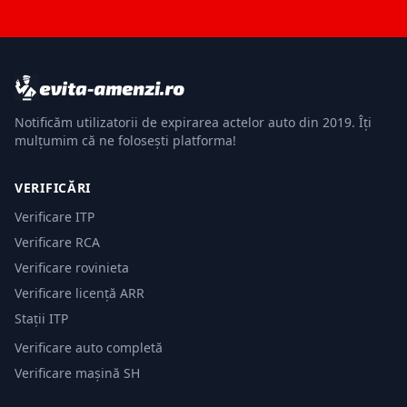
Notificăm utilizatorii de expirarea actelor auto din 2019. Îți
mulțumim că ne folosești platforma!
VERIFICĂRI
Verificare ITP
Verificare RCA
Verificare rovinieta
Verificare licență ARR
Stații ITP
Verificare auto completă
Verificare mașină SH