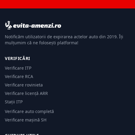
Notificăm utilizatorii de expirarea actelor auto din 2019. Îți
mulțumim că ne folosești platforma!
VERIFICĂRI
Verificare ITP
Verificare RCA
Verificare rovinieta
Verificare licență ARR
Stații ITP
Verificare auto completă
Verificare mașină SH