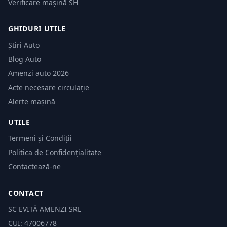
Verificare mașină SH
GHIDURI UTILE
Știri Auto
Blog Auto
Amenzi auto 2026
Acte necesare circulație
Alerte mașină
UTILE
Termeni și Condiții
Politica de Confidențialitate
Contactează-ne
CONTACT
SC EVITĂ AMENZI SRL
CUI: 47006778