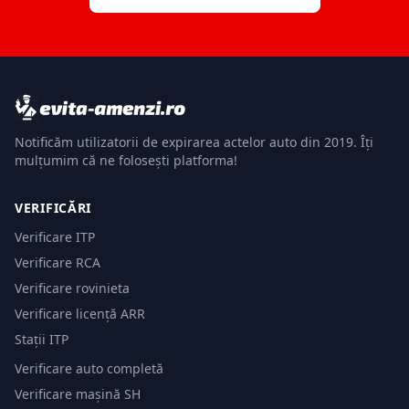
Notificăm utilizatorii de expirarea actelor auto din 2019. Îți
mulțumim că ne folosești platforma!
VERIFICĂRI
Verificare ITP
Verificare RCA
Verificare rovinieta
Verificare licență ARR
Stații ITP
Verificare auto completă
Verificare mașină SH