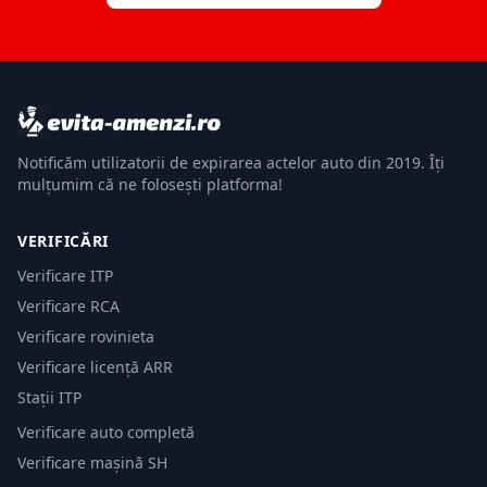
Notificăm utilizatorii de expirarea actelor auto din 2019. Îți
mulțumim că ne folosești platforma!
VERIFICĂRI
Verificare ITP
Verificare RCA
Verificare rovinieta
Verificare licență ARR
Stații ITP
Verificare auto completă
Verificare mașină SH