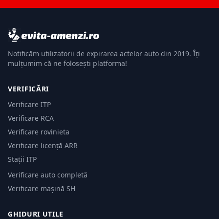
Notificăm utilizatorii de expirarea actelor auto din 2019. Îți
mulțumim că ne folosești platforma!
VERIFICĂRI
Verificare ITP
Verificare RCA
Verificare rovinieta
Verificare licență ARR
Stații ITP
Verificare auto completă
Verificare mașină SH
GHIDURI UTILE