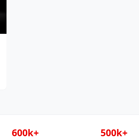
600k+
500k+