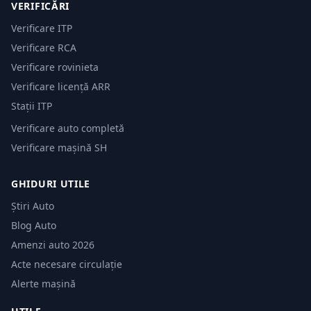
VERIFICĂRI
Verificare ITP
Verificare RCA
Verificare rovinieta
Verificare licență ARR
Stații ITP
Verificare auto completă
Verificare mașină SH
GHIDURI UTILE
Știri Auto
Blog Auto
Amenzi auto 2026
Acte necesare circulație
Alerte mașină