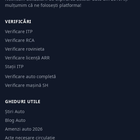
mulțumim că ne folosești platforma!
VERIFICĂRI
Verificare ITP
Verificare RCA
Verificare rovinieta
Verificare licență ARR
Stații ITP
Verificare auto completă
Verificare mașină SH
GHIDURI UTILE
Știri Auto
Blog Auto
Amenzi auto 2026
Acte necesare circulație