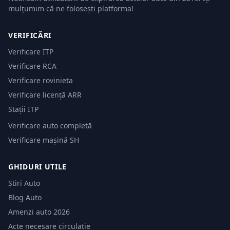
mulțumim că ne folosești platforma!
VERIFICĂRI
Verificare ITP
Verificare RCA
Verificare rovinieta
Verificare licență ARR
Stații ITP
Verificare auto completă
Verificare mașină SH
GHIDURI UTILE
Știri Auto
Blog Auto
Amenzi auto 2026
Acte necesare circulație