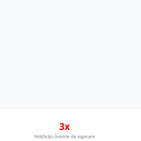
3x
Notificări înainte de expirare