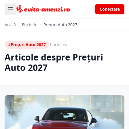
Conectare
Acasă
/
Etichete
/
Prețuri Auto 2027
#Prețuri Auto 2027
1 articole
Articole despre Prețuri
Auto 2027