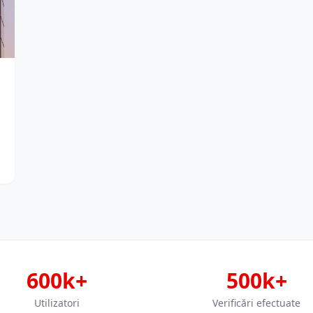
600k+
500k+
Utilizatori
Verificări efectuate