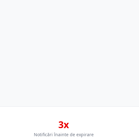
3x
Notificări înainte de expirare