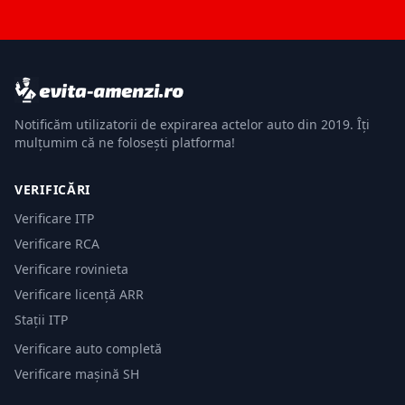
Notificăm utilizatorii de expirarea actelor auto din 2019. Îți
mulțumim că ne folosești platforma!
VERIFICĂRI
Verificare ITP
Verificare RCA
Verificare rovinieta
Verificare licență ARR
Stații ITP
Verificare auto completă
Verificare mașină SH