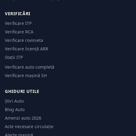
VERIFICĂRI
Verificare ITP
Verificare RCA
Verificare rovinieta
Verificare licență ARR
Stații ITP
Verificare auto completă
Verificare mașină SH
GHIDURI UTILE
Știri Auto
Blog Auto
Amenzi auto 2026
Acte necesare circulație
Alerte mașină