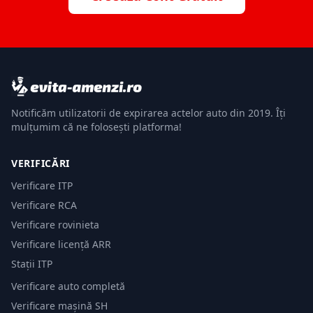
Notificăm utilizatorii de expirarea actelor auto din 2019. Îți
mulțumim că ne folosești platforma!
VERIFICĂRI
Verificare ITP
Verificare RCA
Verificare rovinieta
Verificare licență ARR
Stații ITP
Verificare auto completă
Verificare mașină SH