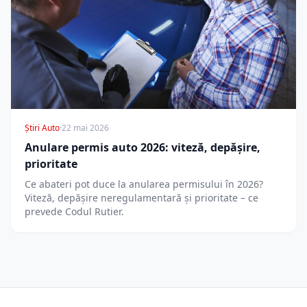
Știri Auto
·
22 mai 2026
Anulare permis auto 2026: viteză, depășire,
prioritate
Ce abateri pot duce la anularea permisului în 2026?
Viteză, depășire neregulamentară și prioritate – ce
prevede Codul Rutier.