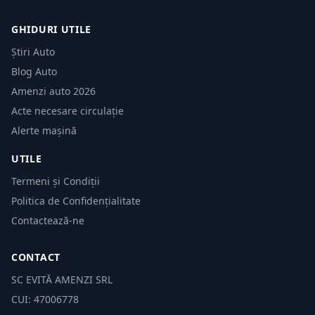
GHIDURI UTILE
Știri Auto
Blog Auto
Amenzi auto 2026
Acte necesare circulație
Alerte mașină
UTILE
Termeni și Condiții
Politica de Confidențialitate
Contactează-ne
CONTACT
SC EVITĂ AMENZI SRL
CUI: 47006778