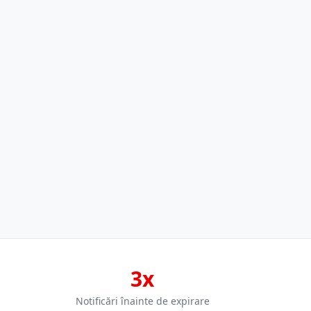
3x
Notificări înainte de expirare