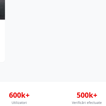
600k+
500k+
Utilizatori
Verificări efectuate