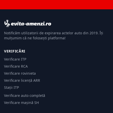
Notificăm utilizatorii de expirarea actelor auto din 2019. Îți
mulțumim că ne folosești platforma!
VERIFICĂRI
Verificare ITP
Verificare RCA
Verificare rovinieta
Verificare licență ARR
Stații ITP
Verificare auto completă
Verificare mașină SH